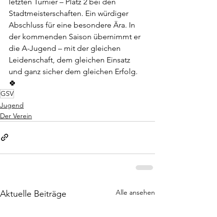
letzten Turnier – Platz 2 bei den 
Stadtmeisterschaften. Ein würdiger 
Abschluss für eine besondere Ära. In 
der kommenden Saison übernimmt er 
die A-Jugend – mit der gleichen 
Leidenschaft, dem gleichen Einsatz 
und ganz sicher dem gleichen Erfolg. 
🍀
GSV
Jugend
Der Verein
Alle ansehen
Aktuelle Beiträge