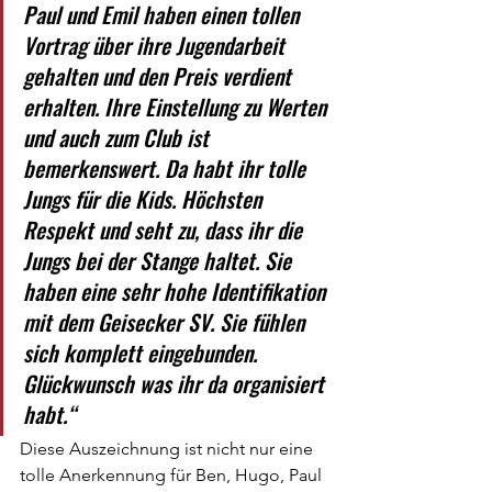
Paul und Emil haben einen tollen 
Vortrag über ihre Jugendarbeit 
gehalten und den Preis verdient 
erhalten. Ihre Einstellung zu Werten 
und auch zum Club ist 
bemerkenswert. Da habt ihr tolle 
Jungs für die Kids. Höchsten 
Respekt und seht zu, dass ihr die 
Jungs bei der Stange haltet. Sie 
haben eine sehr hohe Identifikation 
mit dem Geisecker SV. Sie fühlen 
sich komplett eingebunden. 
Glückwunsch was ihr da organisiert 
habt.“
Diese Auszeichnung ist nicht nur eine 
tolle Anerkennung für Ben, Hugo, Paul 