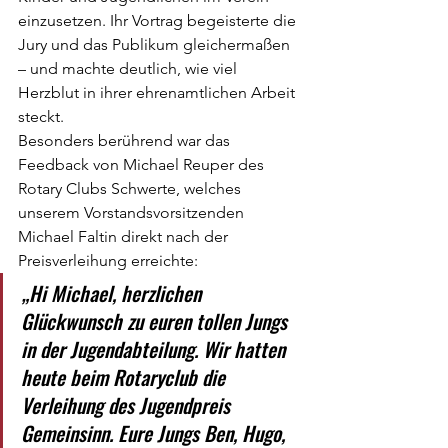
einzusetzen. Ihr Vortrag begeisterte die 
Jury und das Publikum gleichermaßen 
– und machte deutlich, wie viel 
Herzblut in ihrer ehrenamtlichen Arbeit 
steckt.
Besonders berührend war das 
Feedback von Michael Reuper des 
Rotary Clubs Schwerte, welches 
unserem Vorstandsvorsitzenden 
Michael Faltin direkt nach der 
Preisverleihung erreichte:
„Hi Michael, herzlichen 
Glückwunsch zu euren tollen Jungs 
in der Jugendabteilung. Wir hatten 
heute beim Rotaryclub die 
Verleihung des Jugendpreis 
Gemeinsinn. Eure Jungs Ben, Hugo, 