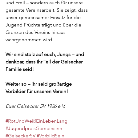
und Emil – sondern auch für unsere 
gesamte Vereinsarbeit. Sie zeigt, dass 
unser gemeinsamer Einsatz für die 
Jugend Früchte trägt und über die 
Grenzen des Vereins hinaus 
wahrgenommen wird.
Wir sind stolz auf euch, Jungs – und 
dankbar, dass ihr Teil der Geisecker 
Familie seid!
Weiter so – ihr seid großartige 
Vorbilder für unseren Verein!
Euer Geisecker SV 1926 e.V.
#RotUndWeißEinLebenLang
#JugendpreisGemeinsinn
#GeiseckerSV
#VorbildSein