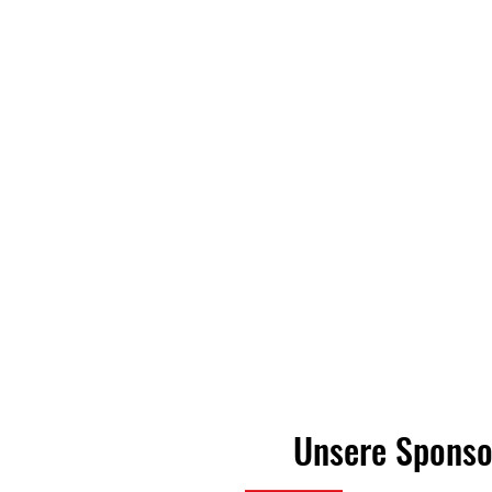
Unsere Sponsor