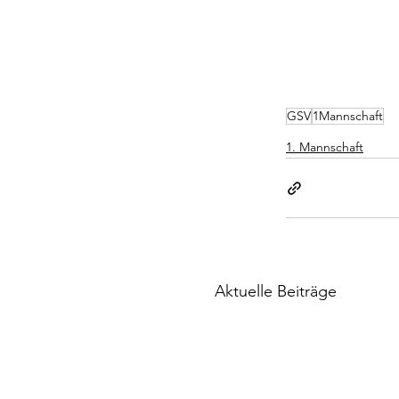
GSV
1Mannschaft
1. Mannschaft
Aktuelle Beiträge