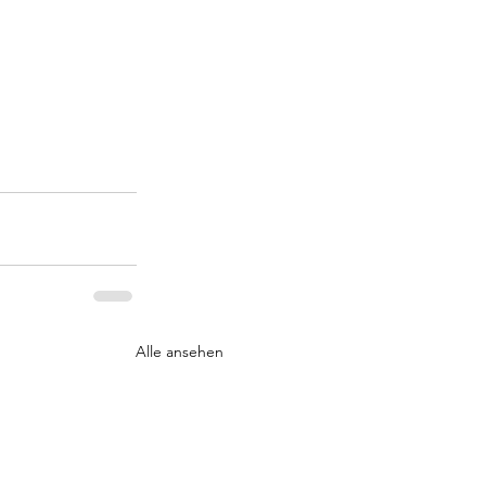
Alle ansehen