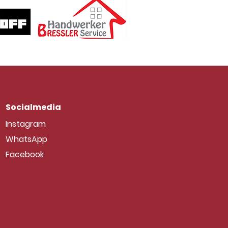
Socialmedia
Instagram
WhatsApp
Facebook