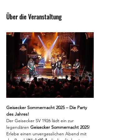
Über die Veranstaltung
Geisecker Sommernacht 2025 – Die Party 
des Jahres!
Der Geisecker SV 1926 lädt ein zur 
legendären 
Geisecker Sommernacht 2025
! 
Erlebe einen unvergesslichen Abend mit 