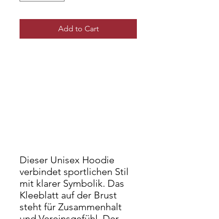
Add to Cart
Dieser Unisex Hoodie
verbindet sportlichen Stil
mit klarer Symbolik. Das
Kleeblatt auf der Brust
steht für Zusammenhalt
und Vereinsgefühl. Der