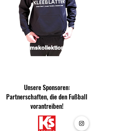
Jubiläumskollektion
Unsere Sponsoren:
Partnerschaften, die den Fußball
vorantreiben!