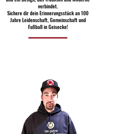
verbindet.
Sichere dir dein Erinnerungsstück an 100
Jahre Leidenschaft, Gemeinschaft und
Fußball in Geisecke!