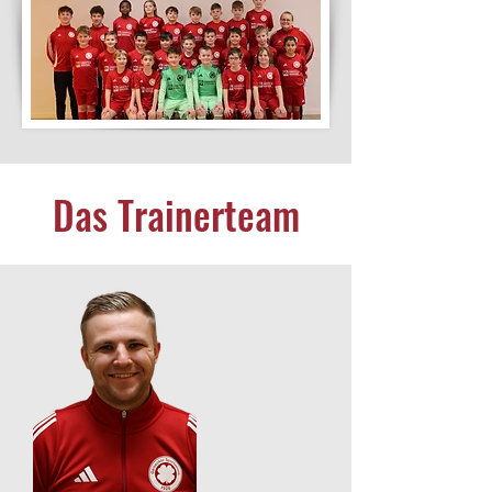
Das Trainerteam