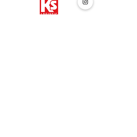
Kontakt
Impressum