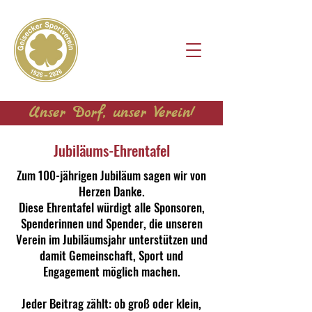
Unser Dorf, unser Verein!
Jubiläums-Ehrentafel
Zum 100-jährigen Jubiläum sagen wir von
Herzen Danke.
Diese Ehrentafel würdigt alle Sponsoren,
Spenderinnen und Spender, die unseren
Verein im Jubiläumsjahr unterstützen und
damit Gemeinschaft, Sport und
Engagement möglich machen.
Jeder Beitrag zählt: ob groß oder klein,