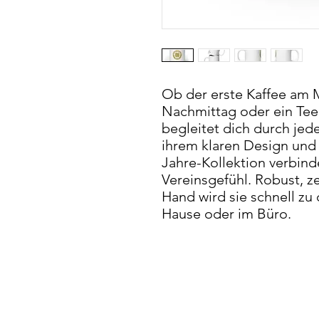
Ob der erste Kaffee am 
Nachmittag oder ein Tee
begleitet dich durch je
ihrem klaren Design und
Jahre-Kollektion verbinde
Vereinsgefühl. Robust, z
Hand wird sie schnell zu
Hause oder im Büro.