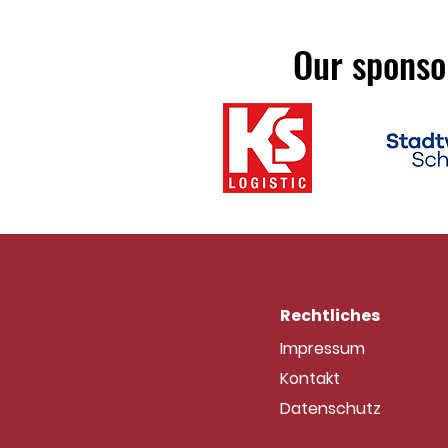
Our sponsor
Rechtliches
Impressum
Kontakt
Datenschutz