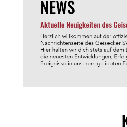
NEWS
Aktuelle Neuigkeiten des Gei
Herzlich willkommen auf der offizi
Nachrichtenseite des Geisecker S
Hier halten wir dich stets auf dem
die neuesten Entwicklungen, Erfo
Ereignisse in unserem geliebten F