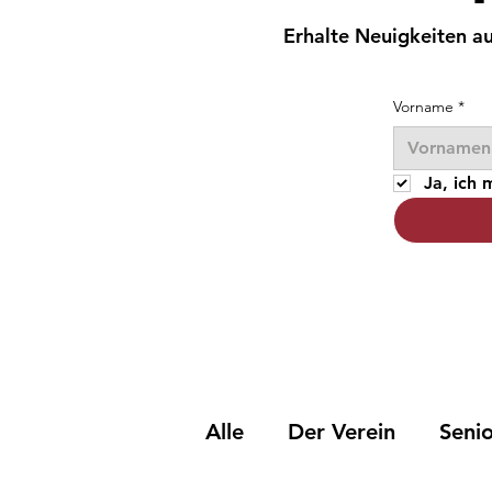
Erhalte Neuigkeiten au
Vorname
*
Ja, ich
Alle
Der Verein
Seni