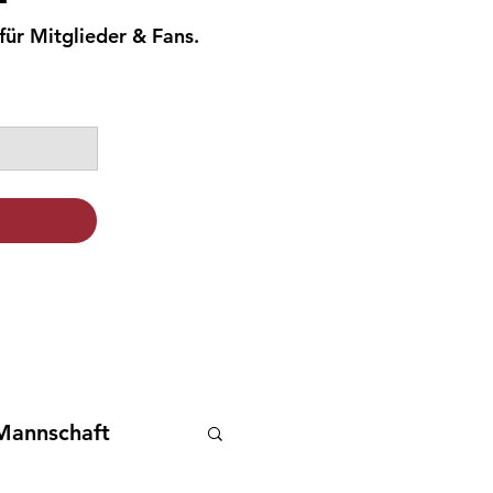
für Mitglieder & Fans.
Mannschaft