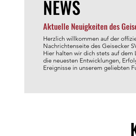
NEWS
Aktuelle Neuigkeiten des Gei
Herzlich willkommen auf der offizi
Nachrichtenseite des Geisecker S
Hier halten wir dich stets auf dem
die neuesten Entwicklungen, Erfo
Ereignisse in unserem geliebten F