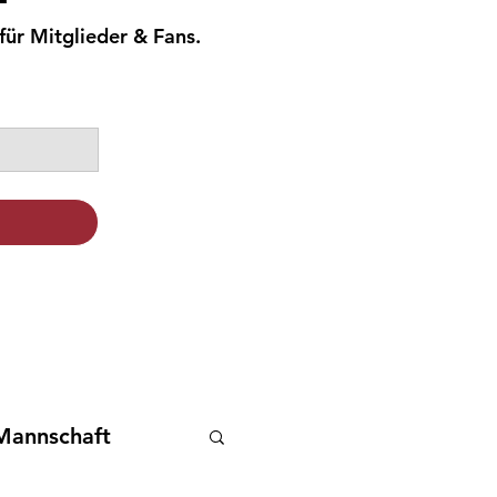
für Mitglieder & Fans.
Mannschaft