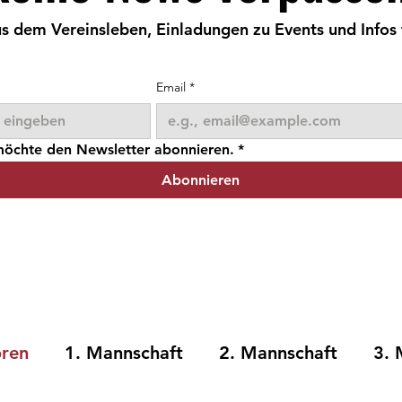
s dem Vereinsleben, Einladungen zu Events und Infos 
Email
*
 möchte den Newsletter abonnieren.
*
Abonnieren
oren
1. Mannschaft
2. Mannschaft
3. 