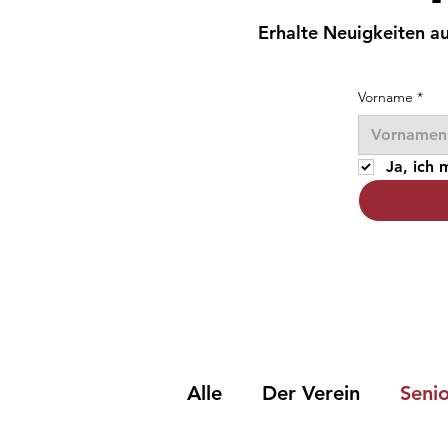
Erhalte Neuigkeiten au
Vorname
*
Ja, ich
Alle
Der Verein
Seni