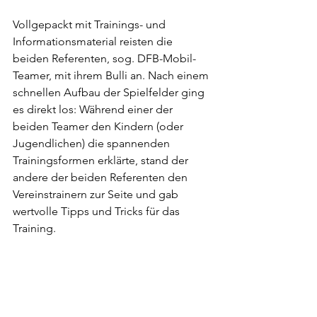
Vollgepackt mit Trainings- und 
Informationsmaterial reisten die 
beiden Referenten, sog. DFB-Mobil-
Teamer, mit ihrem Bulli an. Nach einem 
schnellen Aufbau der Spielfelder ging 
es direkt los: Während einer der 
beiden Teamer den Kindern (oder 
Jugendlichen) die spannenden 
Trainingsformen erklärte, stand der 
andere der beiden Referenten den 
Vereinstrainern zur Seite und gab 
wertvolle Tipps und Tricks für das 
Training. 