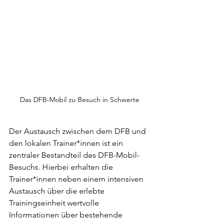
Das DFB-Mobil zu Besuch in Schwerte
Der Austausch zwischen dem DFB und 
den lokalen Trainer*innen ist ein 
zentraler Bestandteil des DFB-Mobil-
Besuchs. Hierbei erhalten die 
Trainer*innen neben einem intensiven 
Austausch über die erlebte 
Trainingseinheit wertvolle 
Informationen über bestehende 