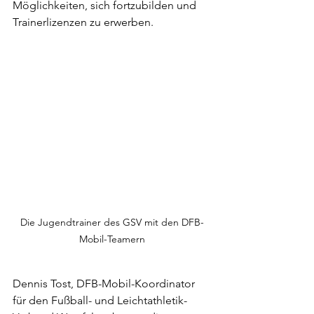
Möglichkeiten, sich fortzubilden und 
Trainerlizenzen zu erwerben.
Die Jugendtrainer des GSV mit den DFB-
Mobil-Teamern
Dennis Tost, DFB-Mobil-Koordinator 
für den Fußball- und Leichtathletik-