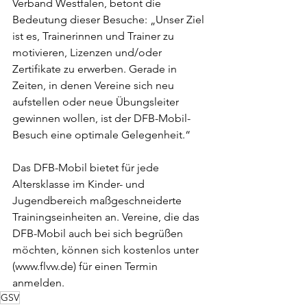
Verband Westfalen, betont die 
Bedeutung dieser Besuche: „Unser Ziel 
ist es, Trainerinnen und Trainer zu 
motivieren, Lizenzen und/oder 
Zertifikate zu erwerben. Gerade in 
Zeiten, in denen Vereine sich neu 
aufstellen oder neue Übungsleiter 
gewinnen wollen, ist der DFB-Mobil-
Besuch eine optimale Gelegenheit.“
Das DFB-Mobil bietet für jede 
Altersklasse im Kinder- und 
Jugendbereich maßgeschneiderte 
Trainingseinheiten an. Vereine, die das 
DFB-Mobil auch bei sich begrüßen 
möchten, können sich kostenlos unter 
(www.flvw.de) für einen Termin 
anmelden.
GSV