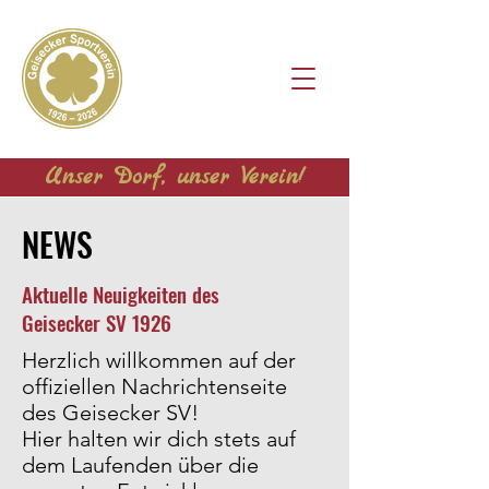
Unser Dorf, unser Verein!
NEWS
Aktuelle Neuigkeiten des
Geisecker SV 1926
Herzlich willkommen auf der
offiziellen Nachrichtenseite
des Geisecker SV!
Hier halten wir dich stets auf
dem Laufenden über die