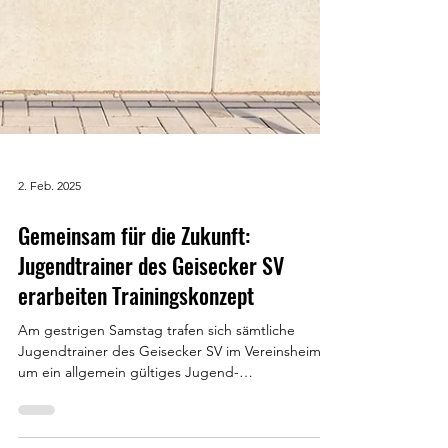
2. Feb. 2025