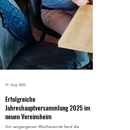
31. Aug. 2025
Erfolgreiche