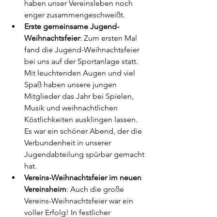
haben unser Vereinsleben noch 
enger zusammengeschweißt.
Erste gemeinsame Jugend-
Weihnachtsfeier
: Zum ersten Mal 
fand die Jugend-Weihnachtsfeier 
bei uns auf der Sportanlage statt. 
Mit leuchtenden Augen und viel 
Spaß haben unsere jungen 
Mitglieder das Jahr bei Spielen, 
Musik und weihnachtlichen 
Köstlichkeiten ausklingen lassen. 
Es war ein schöner Abend, der die 
Verbundenheit in unserer 
Jugendabteilung spürbar gemacht 
hat.
Vereins-Weihnachtsfeier im neuen 
Vereinsheim
: Auch die große 
Vereins-Weihnachtsfeier war ein 
voller Erfolg! In festlicher 