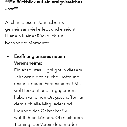
**Ein Rückblick auf ein ereignisreiches 
Jahr**  
Auch in diesem Jahr haben wir 
gemeinsam viel erlebt und erreicht. 
Hier ein kleiner Rückblick auf 
besondere Momente:  
Eröffnung unseres neuen 
Vereinsheims: 
Ein absolutes Highlight in diesem 
Jahr war die feierliche Eröffnung 
unseres neuen Vereinsheims! Mit 
viel Herzblut und Engagement 
haben wir einen Ort geschaffen, an 
dem sich alle Mitglieder und 
Freunde des Geisecker SV 
wohlfühlen können. Ob nach dem 
Training, bei Vereinsfeiern oder 