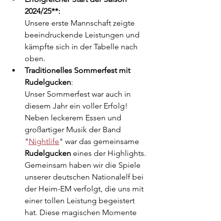
2024/25**: 
Unsere erste Mannschaft zeigte 
beeindruckende Leistungen und 
kämpfte sich in der Tabelle nach 
oben.  
Traditionelles Sommerfest mit 
Rudelgucken
: 
Unser Sommerfest war auch in 
diesem Jahr ein voller Erfolg! 
Neben leckerem Essen und 
großartiger Musik der Band 
"
Nightlife
" war das gemeinsame 
Rudelgucken 
eines der Highlights. 
Gemeinsam haben wir die Spiele 
unserer deutschen Nationalelf bei 
der Heim-EM verfolgt, die uns mit 
einer tollen Leistung begeistert 
hat. Diese magischen Momente 