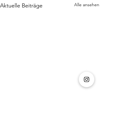
Alle ansehen
Aktuelle Beiträge
Unsere Sponsoren: