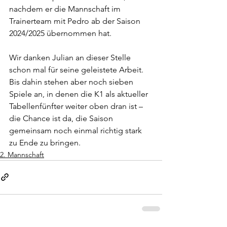
nachdem er die Mannschaft im 
Trainerteam mit Pedro ab der Saison 
2024/2025 übernommen hat.
Wir danken Julian an dieser Stelle 
schon mal für seine geleistete Arbeit.
Bis dahin stehen aber noch sieben 
Spiele an, in denen die K1 als aktueller 
Tabellenfünfter weiter oben dran ist – 
die Chance ist da, die Saison 
gemeinsam noch einmal richtig stark 
zu Ende zu bringen.
2. Mannschaft