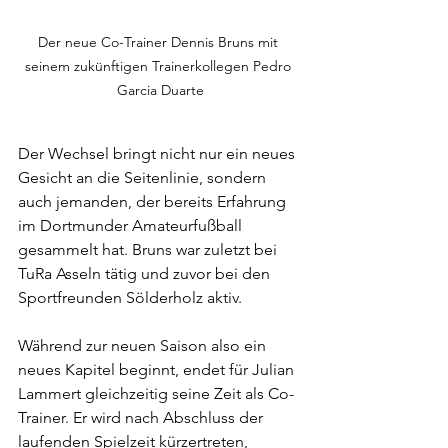
Der neue Co-Trainer Dennis Bruns mit 
seinem zukünftigen Trainerkollegen Pedro 
Garcia Duarte
Der Wechsel bringt nicht nur ein neues 
Gesicht an die Seitenlinie, sondern 
auch jemanden, der bereits Erfahrung 
im Dortmunder Amateurfußball 
gesammelt hat. Bruns war zuletzt bei 
TuRa Asseln tätig und zuvor bei den 
Sportfreunden Sölderholz aktiv. 
Während zur neuen Saison also ein 
neues Kapitel beginnt, endet für Julian 
Lammert gleichzeitig seine Zeit als Co-
Trainer. Er wird nach Abschluss der 
laufenden Spielzeit kürzertreten, 