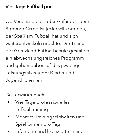
Vier Tage Fußball pur
Ob Vereinsspieler oder Anfänger, beim 
Sommer Camp ist jeder willkommen, 
der Spaß am Fußball hat und sich 
weiterentwickeln möchte. Die Trainer 
der Grenzland Fußballschule gestalten 
ein abwechslungsreiches Programm 
und gehen dabei auf das jeweilige 
Leistungsniveau der Kinder und 
Jugendlichen ein.
Das erwartet euch:
Vier Tage professionelles 
Fußballtraining
Mehrere Trainingseinheiten und 
Spielformen pro Tag
Erfahrene und lizenzierte Trainer