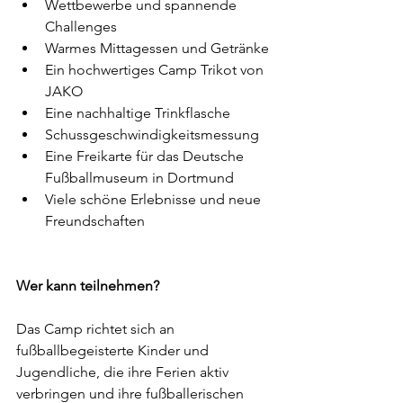
Wettbewerbe und spannende 
Challenges
Warmes Mittagessen und Getränke
Ein hochwertiges Camp Trikot von 
JAKO
Eine nachhaltige Trinkflasche
Schussgeschwindigkeitsmessung
Eine Freikarte für das Deutsche 
Fußballmuseum in Dortmund
Viele schöne Erlebnisse und neue 
Freundschaften
Wer kann teilnehmen?
Das Camp richtet sich an 
fußballbegeisterte Kinder und 
Jugendliche, die ihre Ferien aktiv 
verbringen und ihre fußballerischen 